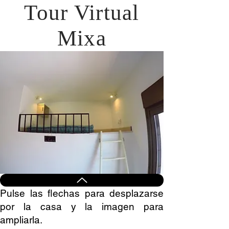
Tour Virtual
Mixa
Pulse las flechas para desplazarse
por la casa y la imagen para
ampliarla.