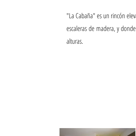
"La Cabaña" es un rincón ele
escaleras de madera, y donde
alturas.